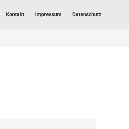
Kontakt
Impressum
Datenschutz