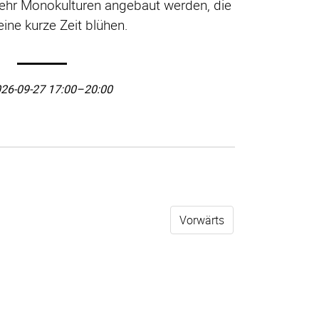
ehr Monokulturen angebaut werden, die
 eine kurze Zeit blühen.
26-09-27 17:00–20:00
Vorwärts