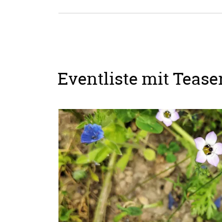
Eventliste mit Teaser