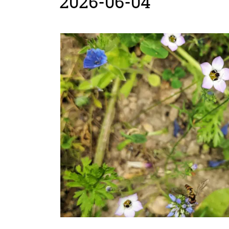
2026-06-04