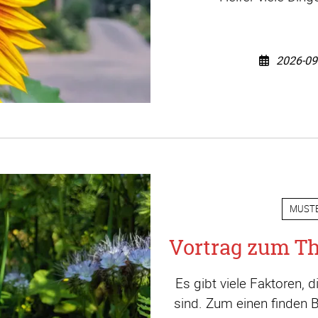
2026-09
MUST
Vortrag zum T
Es gibt viele Faktoren, 
sind. Zum einen finden 