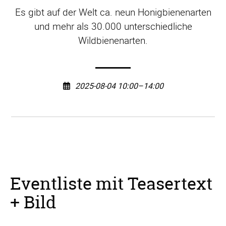
Es gibt auf der Welt ca. neun Honigbienenarten
und mehr als 30.000 unterschiedliche
Wildbienenarten.
2025-08-04 10:00–14:00
Eventliste mit Teasertext
+ Bild