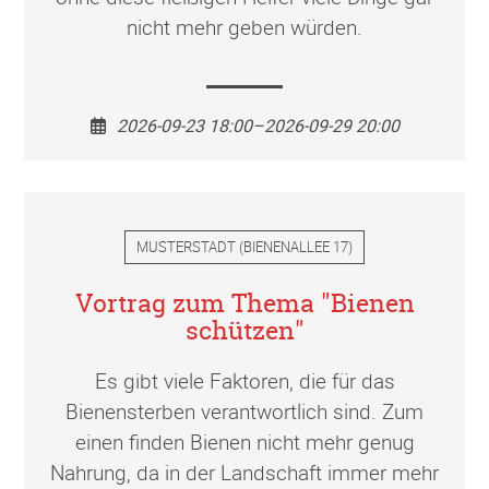
nicht mehr geben würden.
2026-09-23 18:00–2026-09-29 20:00
MUSTERSTADT
(
BIENENALLEE 17
)
Vortrag zum Thema "Bienen
schützen"
Es gibt viele Faktoren, die für das
Bienensterben verantwortlich sind. Zum
einen finden Bienen nicht mehr genug
Nahrung, da in der Landschaft immer mehr