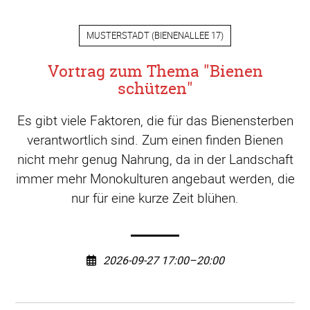
MUSTERSTADT
(
BIENENALLEE 17
)
Vortrag zum Thema "Bienen
schützen"
Es gibt viele Faktoren, die für das Bienensterben
verantwortlich sind. Zum einen finden Bienen
nicht mehr genug Nahrung, da in der Landschaft
immer mehr Monokulturen angebaut werden, die
nur für eine kurze Zeit blühen.
2026-09-27 17:00–20:00