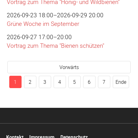
Vortrag zum Thema "Honig- und Wildbienen"
2026-09-23 18:00–2026-09-29 20:00
Grüne Woche im September
2026-09-27 17:00–20:00
Vortrag zum Thema "Bienen schützen"
Vorwärts
1
2
3
4
5
6
7
Ende
Navigation
Kontakt
Impressum
Datenschutz