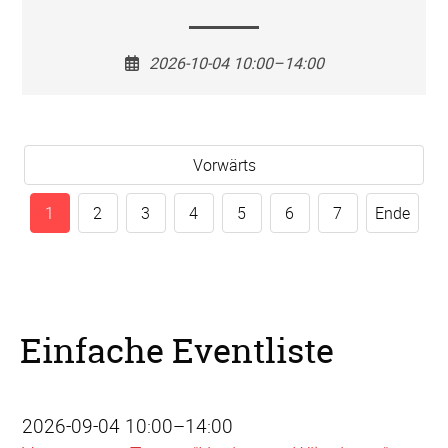
2026-10-04 10:00–14:00
Vorwärts
1
2
3
4
5
6
7
Ende
Einfache Eventliste
2026-09-04 10:00–14:00