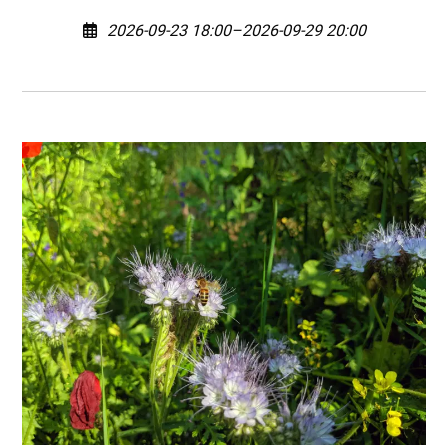
2026-09-23 18:00–2026-09-29 20:00