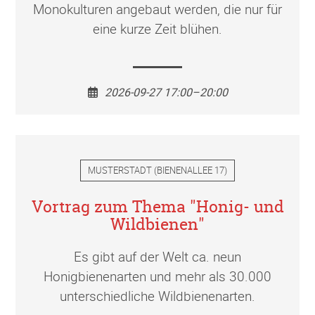
Monokulturen angebaut werden, die nur für
eine kurze Zeit blühen.
2026-09-27 17:00–20:00
MUSTERSTADT
(
BIENENALLEE 17
)
Vortrag zum Thema "Honig- und
Wildbienen"
Es gibt auf der Welt ca. neun
Honigbienenarten und mehr als 30.000
unterschiedliche Wildbienenarten.