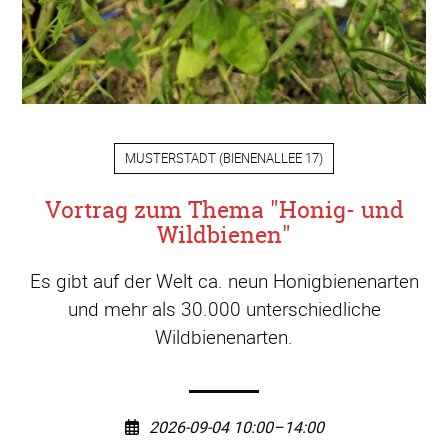
MUSTERSTADT
(
BIENENALLEE 17
)
Vortrag zum Thema "Honig- und
Wildbienen"
Es gibt auf der Welt ca. neun Honigbienenarten
und mehr als 30.000 unterschiedliche
Wildbienenarten.
2026-09-04 10:00–14:00