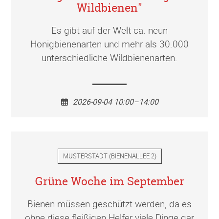
Wildbienen"
Es gibt auf der Welt ca. neun
Honigbienenarten und mehr als 30.000
unterschiedliche Wildbienenarten.
2026-09-04 10:00–14:00
MUSTERSTADT
(
BIENENALLEE 2
)
Grüne Woche im September
Bienen müssen geschützt werden, da es
ohne diese fleißigen Helfer viele Dinge gar