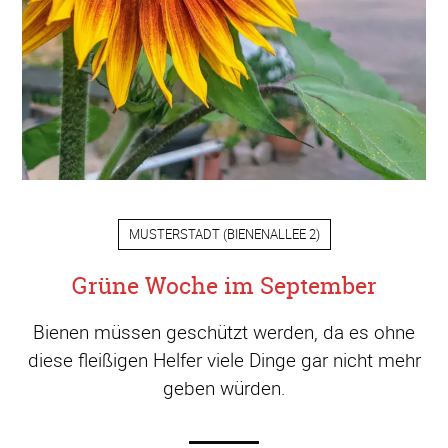
MUSTERSTADT
(
BIENENALLEE 2
)
Grüne Woche im September
Bienen müssen geschützt werden, da es ohne
diese fleißigen Helfer viele Dinge gar nicht mehr
geben würden.