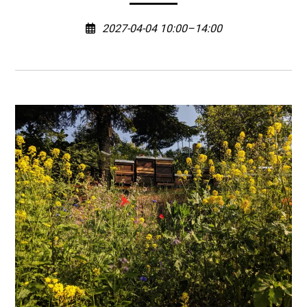
2027-04-04 10:00–14:00