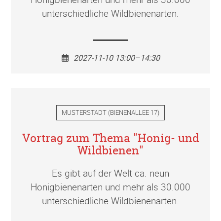
unterschiedliche Wildbienenarten.
2027-11-10 13:00–14:30
MUSTERSTADT
(
BIENENALLEE 17
)
Vortrag zum Thema "Honig- und
Wildbienen"
Es gibt auf der Welt ca. neun
Honigbienenarten und mehr als 30.000
unterschiedliche Wildbienenarten.