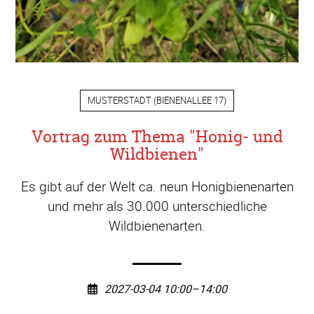
MUSTERSTADT
(
BIENENALLEE 17
)
Vortrag zum Thema "Honig- und
Wildbienen"
Es gibt auf der Welt ca. neun Honigbienenarten
und mehr als 30.000 unterschiedliche
Wildbienenarten.
2027-03-04 10:00–14:00