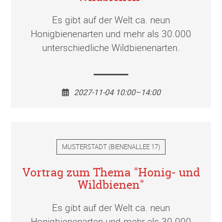
Es gibt auf der Welt ca. neun
Honigbienenarten und mehr als 30.000
unterschiedliche Wildbienenarten.
2027-11-04 10:00–14:00
MUSTERSTADT
(
BIENENALLEE 17
)
Vortrag zum Thema "Honig- und
Wildbienen"
Es gibt auf der Welt ca. neun
Honigbienenarten und mehr als 30.000