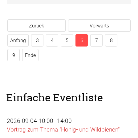
Zurück
Vorwärts
Anfang
3
4
5
6
7
8
9
Ende
Einfache Eventliste
2026-09-04 10:00–14:00
Vortrag zum Thema "Honig- und Wildbienen"