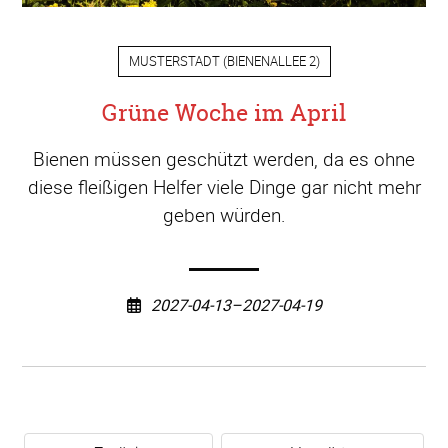
MUSTERSTADT
(
BIENENALLEE 2
)
Grüne Woche im April
Bienen müssen geschützt werden, da es ohne
diese fleißigen Helfer viele Dinge gar nicht mehr
geben würden.
2027-04-13–2027-04-19