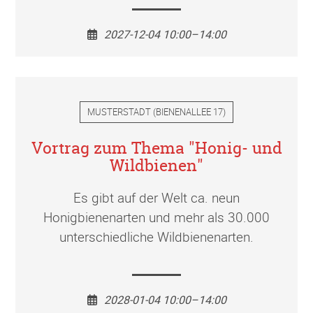
2027-12-04 10:00–14:00
MUSTERSTADT
(
BIENENALLEE 17
)
Vortrag zum Thema "Honig- und
Wildbienen"
Es gibt auf der Welt ca. neun
Honigbienenarten und mehr als 30.000
unterschiedliche Wildbienenarten.
2028-01-04 10:00–14:00