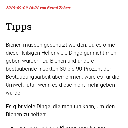
2019-09-09 14:01
von Bernd Zaiser
Tipps
Bienen müssen geschützt werden, da es ohne
diese fleißigen Helfer viele Dinge gar nicht mehr
geben würden. Da Bienen und andere
bestäubende Insekten 80 bis 90 Prozent der
Bestäubungsarbeit übernehmen, wäre es für die
Umwelt fatal, wenn es diese nicht mehr geben
würde.
Es gibt viele Dinge, die man tun kann, um den
Bienen zu helfen:
bienenfreundliche Blumen anpflanzen